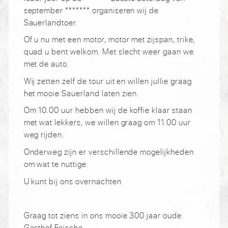
september ******* organiseren wij de
Sauerlandtoer.
Of u nu met een motor, motor met zijspan, trike,
quad u bent welkom. Met slecht weer gaan we
met de auto.
Wij zetten zelf de tour uit en willen jullie graag
het mooie Sauerland laten zien.
Om 10.00 uur hebben wij de koffie klaar staan
met wat lekkers, we willen graag om 11.00 uur
weg rijden.
Onderweg zijn er verschillende mogelijkheden
om wat te nuttige.
U kunt bij ons overnachten
Graag tot ziens in ons mooie 300 jaar oude
Gasthof Feische.