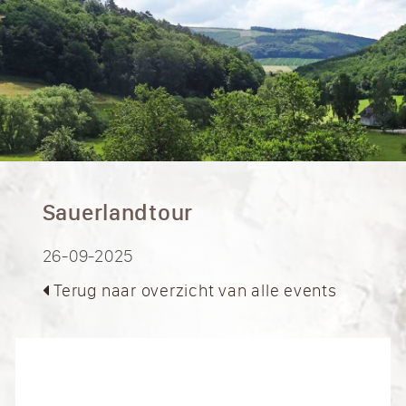
Sauerlandtour
26-09-2025
Terug naar overzicht van alle events