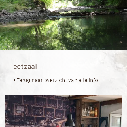
eetzaal
Terug naar overzicht van alle info