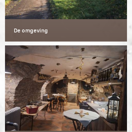
De omgeving