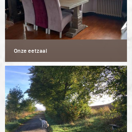
Onze eetzaal