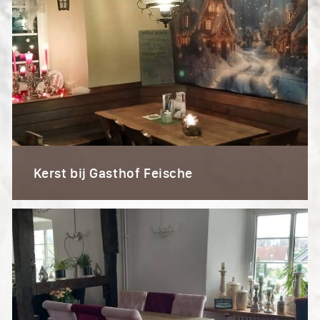
Kerst bij Gasthof Feische