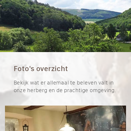
Foto's overzicht
Bekijk wat er allemaal te beleven valt in
onze herberg en de prachtige omgeving.