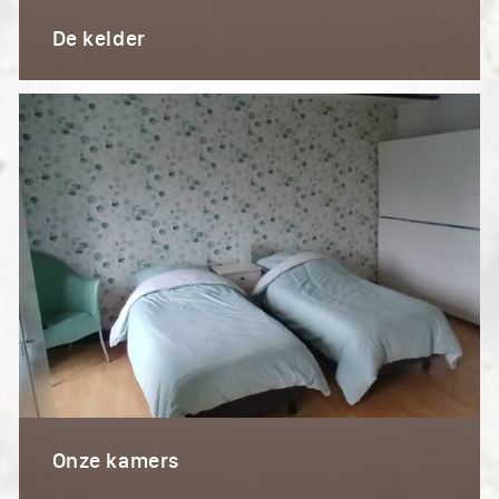
De kelder
Onze kamers